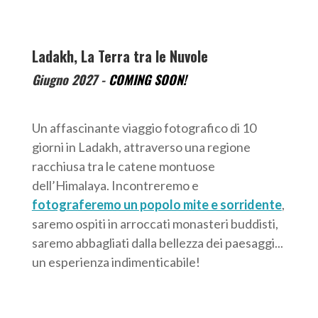
Ladakh, La Terra tra le Nuvole
Giugno 2027 -
COMING SOON!
Un affascinante viaggio fotografico di 10
giorni in Ladakh, attraverso una regione
racchiusa tra le catene montuose
dell’Himalaya. Incontreremo e
fotograferemo un popolo mite e sorridente
,
saremo ospiti in arroccati monasteri buddisti,
saremo abbagliati dalla bellezza dei paesaggi...
un esperienza indimenticabile!