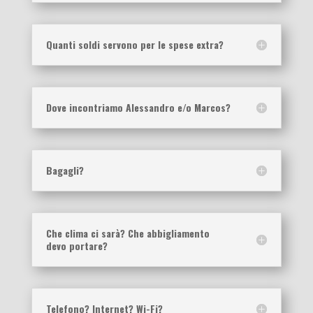
Quanti soldi servono per le spese extra?
Dove incontriamo Alessandro e/o Marcos?
Bagagli?
Che clima ci sarà? Che abbigliamento
devo portare?
Telefono? Internet? Wi-Fi?