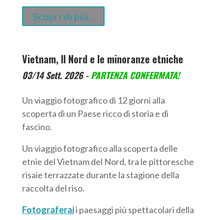
Scopri di più...
Vietnam, Il Nord e le minoranze etniche
03/14 Sett. 2026 -
PARTENZA CONFERMATA!
Un viaggio fotografico di 12 giorni alla
scoperta di un Paese ricco di storia e di
fascino.
Un viaggio fotografico alla scoperta delle
etnie del Vietnam del Nord, tra le pittoresche
risaie terrazzate durante la stagione della
raccolta del riso.
Fotograferai
i paesaggi più spettacolari della