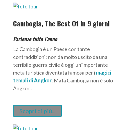
Cambogia, The Best Of in 9 giorni
Partenze tutto l’anno
La Cambogia è un Paese con tante
contraddizioni: non da molto uscito da una
terribile guerra civile è oggi un’importante
meta turistica diventata famosa per i
magici
templi di Angkor
. Ma la Cambogia non è solo
Angkor…
Scopri di più...