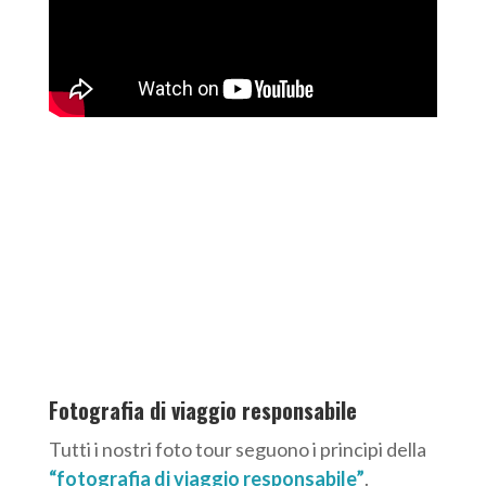
Fotografia di viaggio responsabile
Tutti i nostri foto tour seguono i principi della
“fotografia di viaggio responsabile”
.