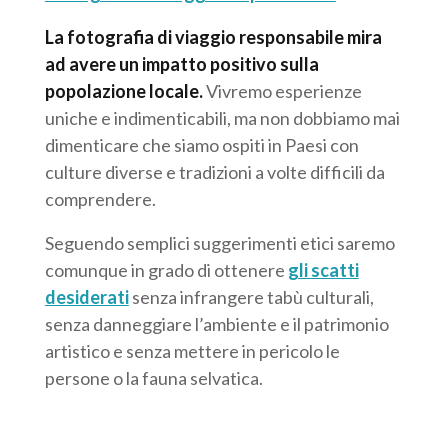
La fotografia di viaggio responsabile mira
ad avere un impatto positivo sulla
popolazione locale.
Vivremo esperienze
uniche e indimenticabili, ma non dobbiamo mai
dimenticare che siamo ospiti in Paesi con
culture diverse e tradizioni a volte difficili da
comprendere.
Seguendo semplici suggerimenti etici saremo
comunque in grado di ottenere
gli scatti
desiderati
senza infrangere tabù culturali,
senza danneggiare l’ambiente e il patrimonio
artistico e senza mettere in pericolo le
persone o la fauna selvatica.