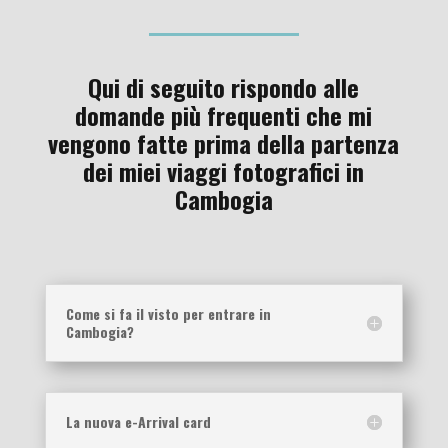
Qui di seguito rispondo alle
domande più frequenti che mi
vengono fatte prima della partenza
dei miei viaggi fotografici in
Cambogia
Come si fa il visto per entrare in
Cambogia?
La nuova e-Arrival card