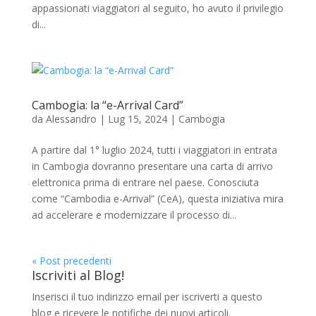
appassionati viaggiatori al seguito, ho avuto il privilegio
di...
Cambogia: la “e-Arrival Card”
da
Alessandro
|
Lug 15, 2024
|
Cambogia
A partire dal 1° luglio 2024, tutti i viaggiatori in entrata
in Cambogia dovranno presentare una carta di arrivo
elettronica prima di entrare nel paese. Conosciuta
come “Cambodia e-Arrival” (CeA), questa iniziativa mira
ad accelerare e modernizzare il processo di...
« Post precedenti
Iscriviti al Blog!
Inserisci il tuo indirizzo email per iscriverti a questo
blog e ricevere le notifiche dei nuovi articoli.