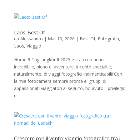
Laos: Best Of
da
Alessandro
|
Mar 10, 2026
|
Best Of
,
Fotografia
,
Laos
,
Viaggio
Home 9 Tag: angkor Il 2025 è stato un anno
incredibile, pieno di avventure, incontri speciali e,
naturalmente, di viaggi fotografici indimenticabili! Con
la mia fotocamera sempre pronta e gruppi di
appassionati viaggiatori al seguito, ho avuto il privilegio
di...
Crescere con il vento: viaggio fotografico tra i