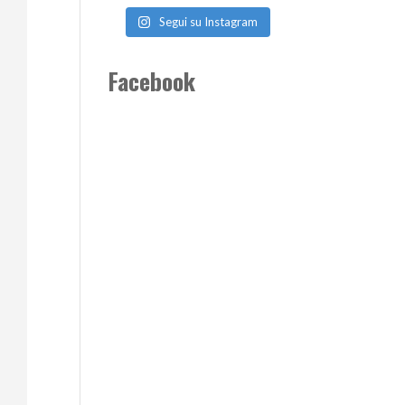
Segui su Instagram
Facebook